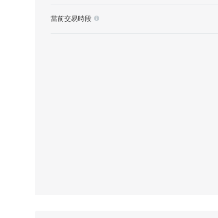
當前交易時段