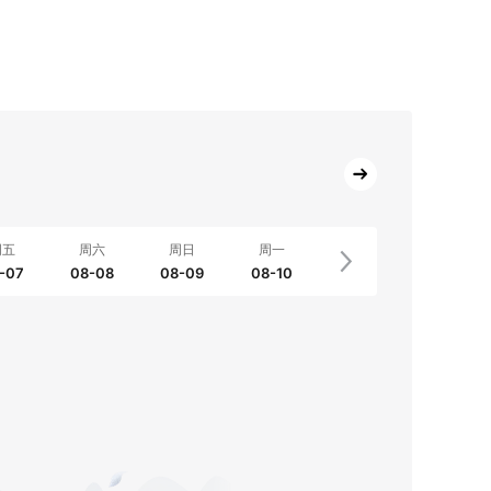
周五
周六
周日
周一
-07
08-08
08-09
08-10