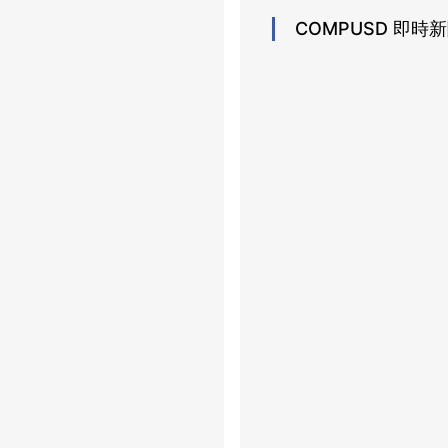
COMPUSD
即時新