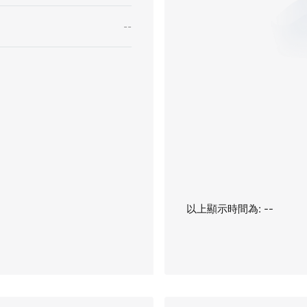
--
以上顯示時間為: --