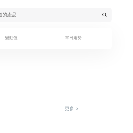
變動值
單日走勢
更多
>