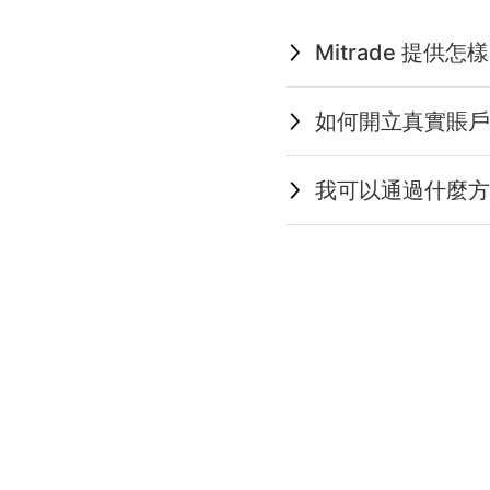
Mitrade 提供怎
如何開立真實賬戶
我可以通過什麼方