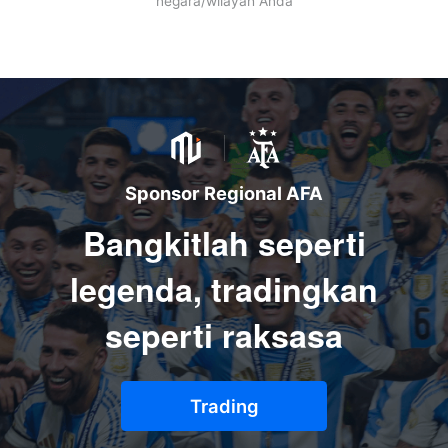
negara/wilayah Anda
Sponsor Regional AFA
Bangkitlah seperti
legenda, tradingkan
seperti raksasa
Trading