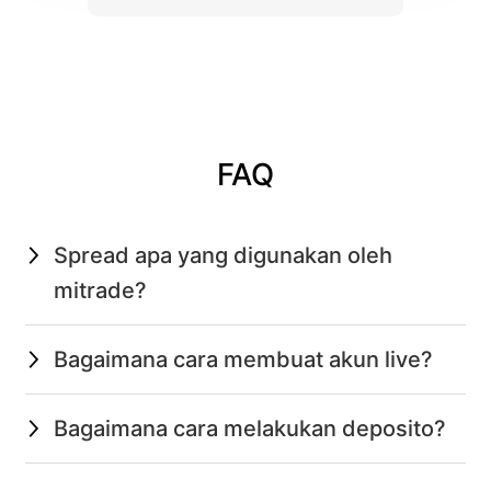
FAQ
Spread apa yang digunakan oleh
mitrade?
Bagaimana cara membuat akun live?
Bagaimana cara melakukan deposito?