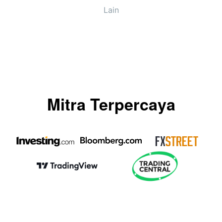
Lain
Mitra Terpercaya