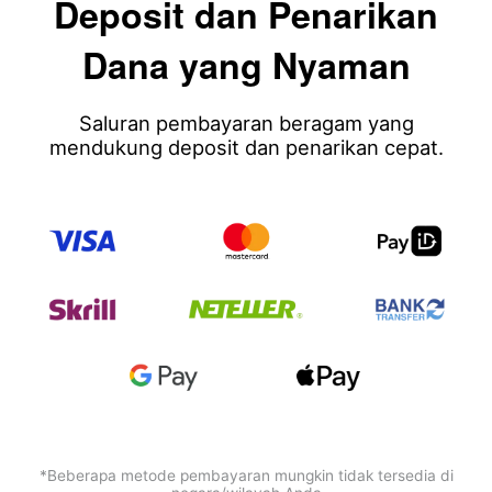
Deposit dan Penarikan
Dana yang Nyaman
Saluran pembayaran beragam yang
mendukung deposit dan penarikan cepat.
*Beberapa metode pembayaran mungkin tidak tersedia di