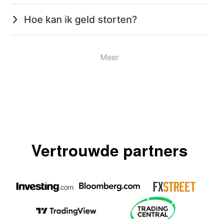
Hoe kan ik geld storten?
Meer
Vertrouwde partners