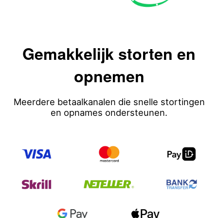
Gemakkelijk storten en
opnemen
Meerdere betaalkanalen die snelle stortingen
en opnames ondersteunen.