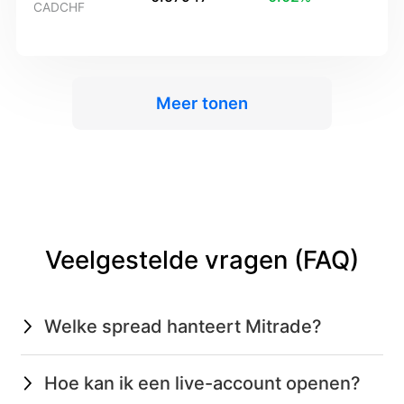
CADCHF
Meer tonen
Veelgestelde vragen (FAQ)
Welke spread hanteert Mitrade?
Hoe kan ik een live-account openen?