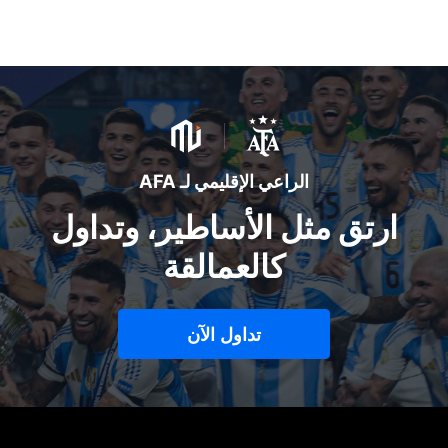
الراعي الإقليمي لـ AFA
ارتق مثل الأساطير، وتداول
كالعمالقة
تداول الآن