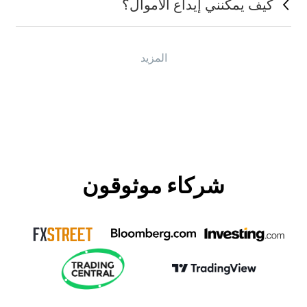
كيف يمكنني إيداع الأموال؟
المزيد
شركاء موثوقون