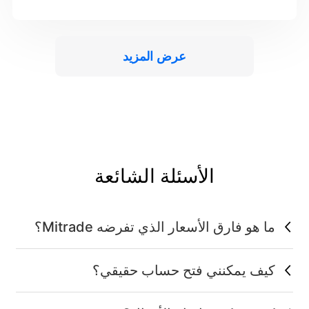
عرض المزيد
الأسئلة الشائعة
ما هو فارق الأسعار الذي تفرضه Mitrade؟
كيف يمكنني فتح حساب حقيقي؟