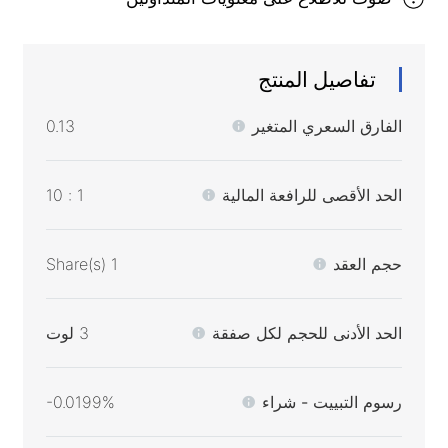
تفاصيل المنتج
الفارق السعري المتغير
0.13
الحد الأقصى للرافعة المالية
1 : 10
حجم العقد
1 Share(s)
الحد الأدنى للحجم لكل صفقة
3 لوت
رسوم التبييت - شراء
-0.0199%