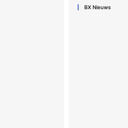
BX
Nieuws