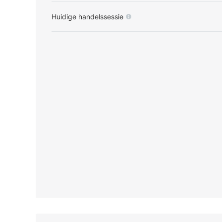
Huidige handelssessie