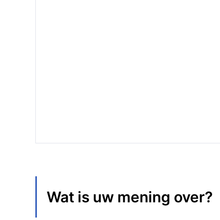
Wat is uw mening over
?