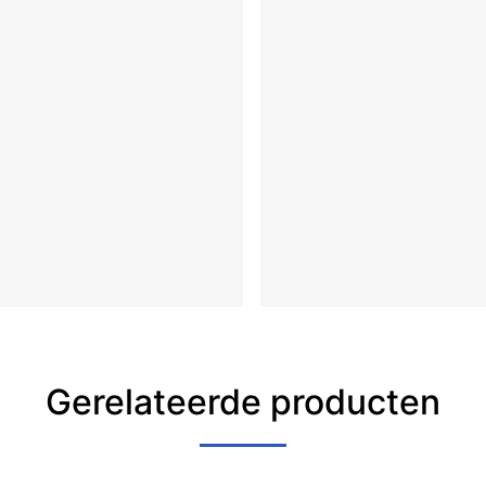
Gerelateerde producten