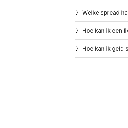
Welke spread ha
Hoe kan ik een 
Hoe kan ik geld 