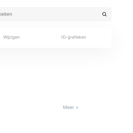
Wijzigen
1D-grafieken
Meer
>