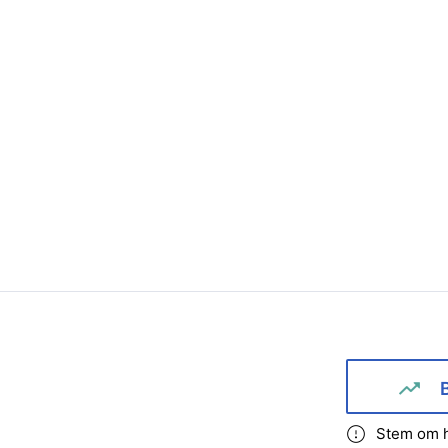
Stem om h