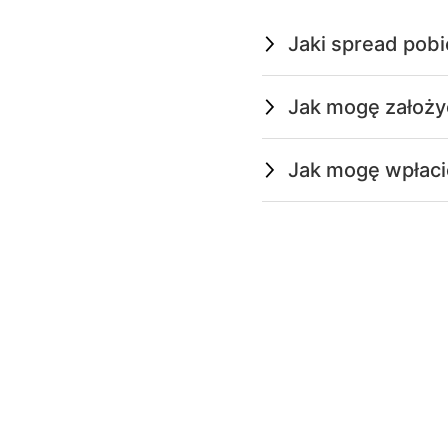
Jaki spread pobi
Jak mogę założy
Jak mogę wpłaci