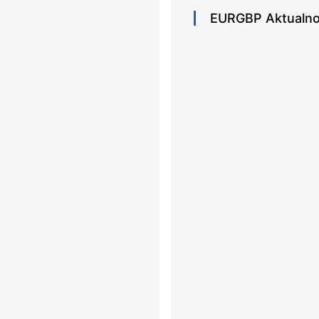
EURGBP
Aktualno