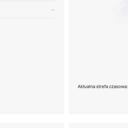
--
Aktualna strefa czasowa: