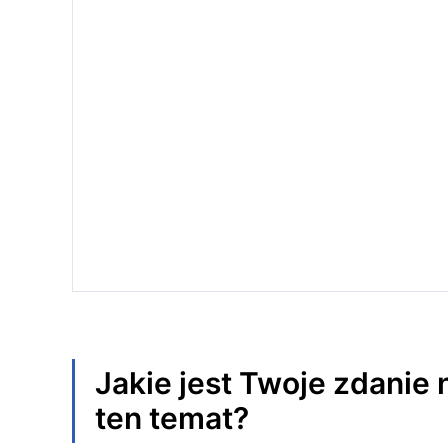
Jakie jest Twoje zdanie 
ten temat?