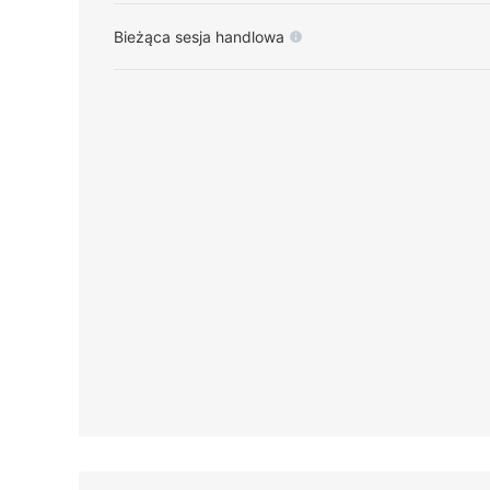
Bieżąca sesja handlowa