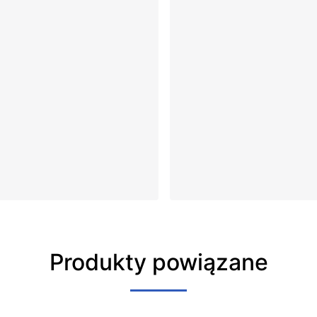
Produkty powiązane