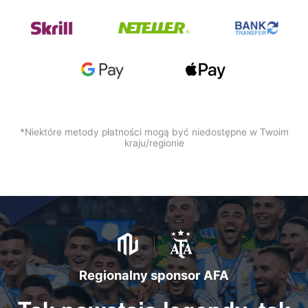
*Niektóre metody płatności mogą być niedostępne w Twoim
kraju/regionie
Regionalny sponsor AFA