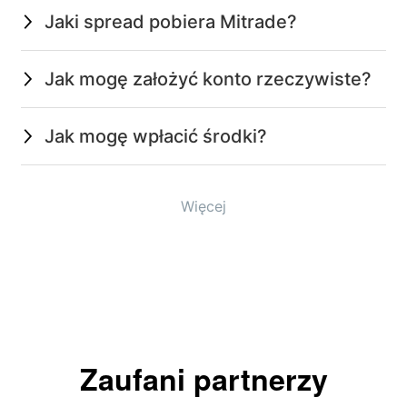
Jaki spread pobiera Mitrade?
Jak mogę założyć konto rzeczywiste?
Jak mogę wpłacić środki?
Więcej
Zaufani partnerzy