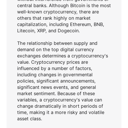
central banks. Although Bitcoin is the most
well-known cryptocurrency, there are
others that rank highly on market
capitalization, including Ethereum, BNB,
Litecoin, XRP, and Dogecoin.
The relationship between supply and
demand on the top digital currency
exchanges determines a cryptocurrency's
value. Cryptocurrency prices are
influenced by a number of factors,
including changes in governmental
policies, significant announcements,
significant news events, and general
market sentiment. Because of these
variables, a cryptocurrency's value can
change dramatically in short periods of
time, making it a more risky and volatile
asset class.