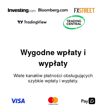
Wygodne wpłaty i
wypłaty
Wiele kanałów płatności obsługujących
szybkie wpłaty i wypłaty.