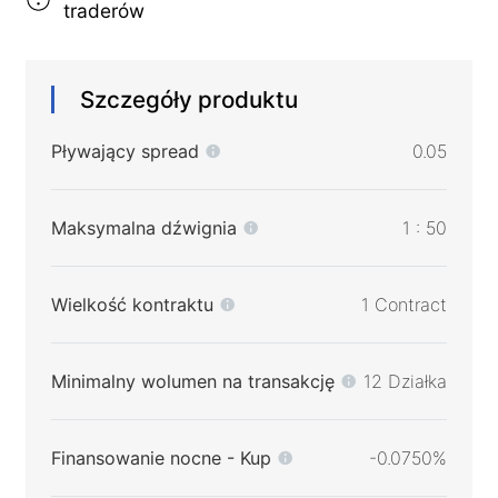
traderów
Szczegóły produktu
Pływający spread
0.05
Maksymalna dźwignia
1 : 50
Wielkość kontraktu
1 Contract
Minimalny wolumen na transakcję
12 Działka
Finansowanie nocne - Kup
-0.0750%