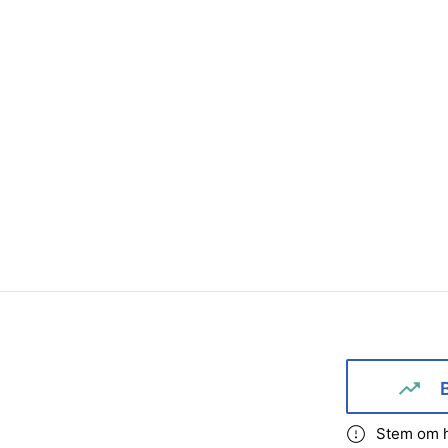
Stem om h