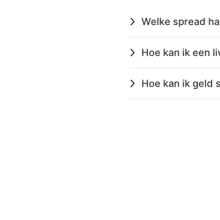
Welke spread ha
Hoe kan ik een 
Hoe kan ik geld 