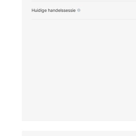
Huidige handelssessie