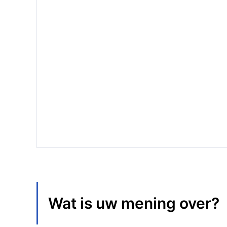
Wat is uw mening over
?