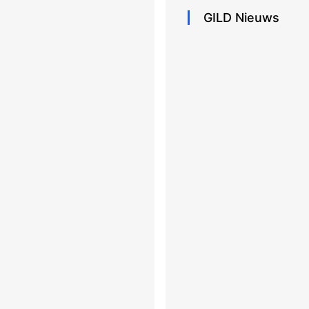
GILD
Nieuws