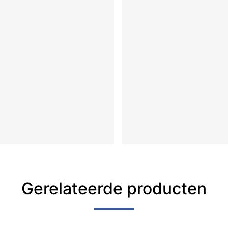
Gerelateerde producten