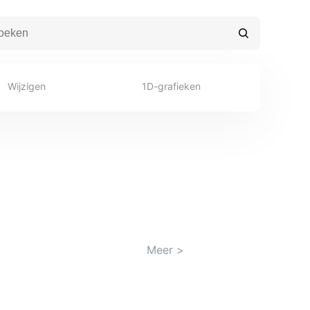
Wijzigen
1D-grafieken
Meer
>