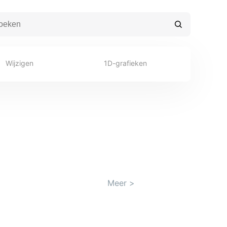
Wijzigen
1D-grafieken
Meer
>