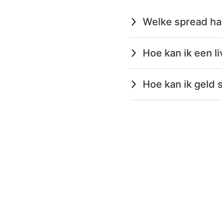
Welke spread ha
Hoe kan ik een 
Hoe kan ik geld 