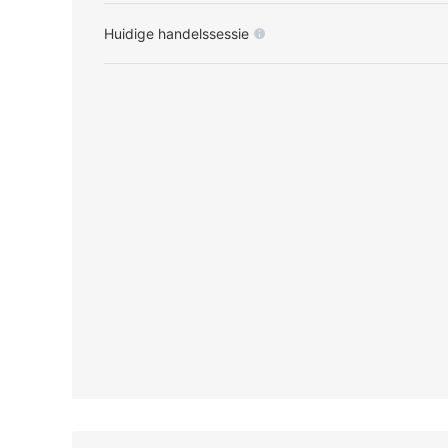
Huidige handelssessie