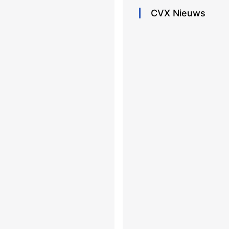
CVX
Nieuws