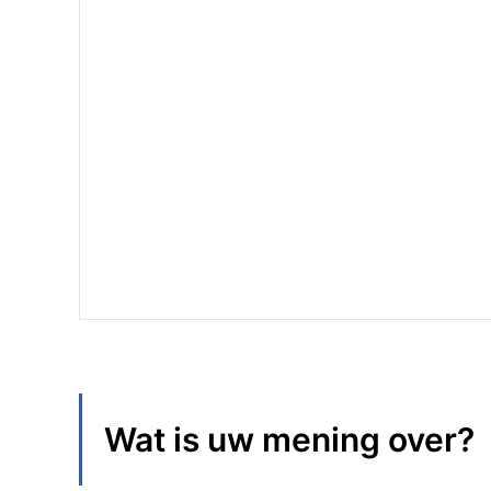
Wat is uw mening over
?