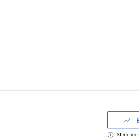
Stem om h