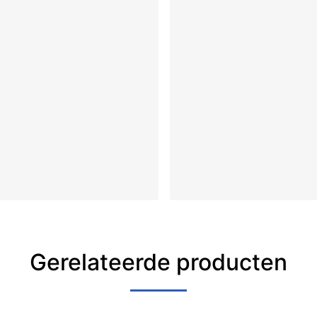
Gerelateerde producten