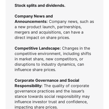
Stock splits and dividends.
Company News and
Announcements:
Company news, such as
a new product launch, partnerships,
mergers and acquisitions, can have a
direct impact on share prices.
Competitive Landscape:
Changes in the
competitive environment, including shifts
in market share, new competitors, or
disruptions to industry dynamics, can
influence share prices.
Corporate Governance and Social
Responsibility:
The quality of corporate
governance practices and the issuer’s
stance towards social responsibility may
influence investor trust and confidence,
impacting share prices.