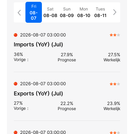
Fri
Sat
Sun
Mon
Tues
08-
08-08
08-09
08-10
08-11
07
2026-08-07 03:00:00
Imports (YoY) (Jul)
36%
27.9%
27.5%
Vorige
：
Prognose
Werkelijk
2026-08-07 03:00:00
Exports (YoY) (Jul)
27%
22.2%
23.9%
Vorige
：
Prognose
Werkelijk
2026-08-07 03:00:00