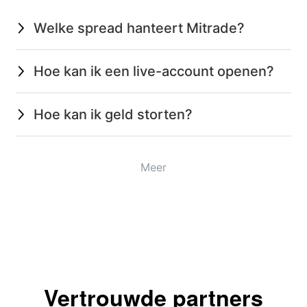
Welke spread hanteert Mitrade?
Hoe kan ik een live-account openen?
Hoe kan ik geld storten?
Meer
Vertrouwde partners