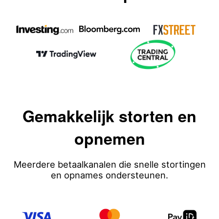
Gemakkelijk storten en
opnemen
Meerdere betaalkanalen die snelle stortingen
en opnames ondersteunen.