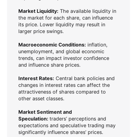
Market Liquidity:
The available liquidity in
the market for each share, can influence
its price. Lower liquidity may result in
larger price swings.
Macroeconomic Conditions:
inflation,
unemployment, and global economic
trends, can impact investor confidence
and influence share prices.
Interest Rates:
Central bank policies and
changes in interest rates can affect the
attractiveness of shares compared to
other asset classes.
Market Sentiment and
Speculation:
traders’ perceptions and
expectations and speculative trading may
significantly influence shares’ prices.