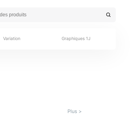
Variation
Graphiques 1J
Plus
>