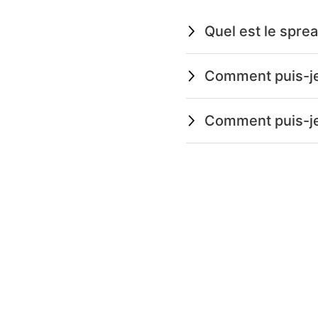
Quel est le spre
Comment puis-je 
Comment puis-je