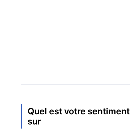
Quel est votre sentiment
sur