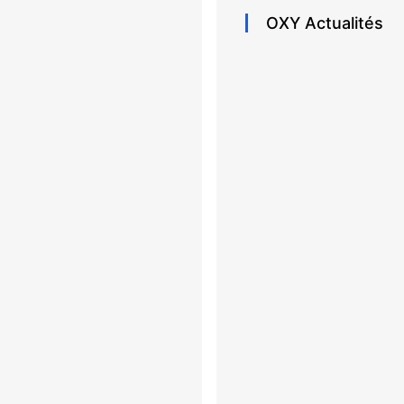
OXY
Actualités