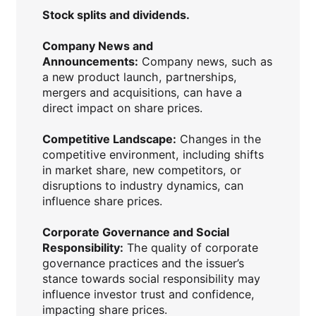
Stock splits and dividends.
Company News and
Announcements:
Company news, such as
a new product launch, partnerships,
mergers and acquisitions, can have a
direct impact on share prices.
Competitive Landscape:
Changes in the
competitive environment, including shifts
in market share, new competitors, or
disruptions to industry dynamics, can
influence share prices.
Corporate Governance and Social
Responsibility:
The quality of corporate
governance practices and the issuer’s
stance towards social responsibility may
influence investor trust and confidence,
impacting share prices.