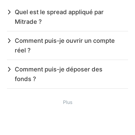
Quel est le spread appliqué par
Mitrade ?
Comment puis-je ouvrir un compte
réel ?
Comment puis-je déposer des
fonds ?
Plus