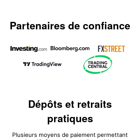
Partenaires de confiance
Dépôts et retraits
pratiques
Plusieurs moyens de paiement permettant