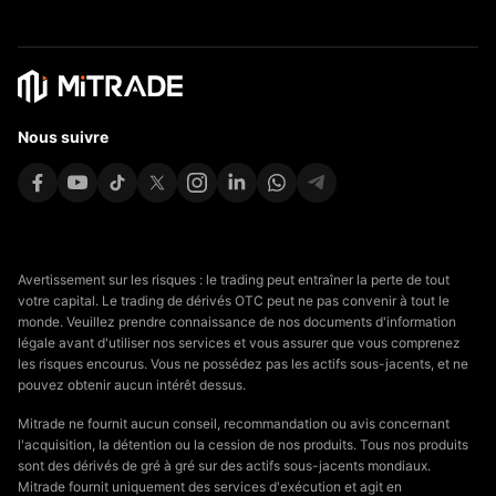
Nous suivre
Avertissement sur les risques : le trading peut entraîner la perte de tout
votre capital. Le trading de dérivés OTC peut ne pas convenir à tout le
monde. Veuillez prendre connaissance de nos documents d'information
légale avant d'utiliser nos services et vous assurer que vous comprenez
les risques encourus. Vous ne possédez pas les actifs sous-jacents, et ne
pouvez obtenir aucun intérêt dessus.
Mitrade ne fournit aucun conseil, recommandation ou avis concernant
l'acquisition, la détention ou la cession de nos produits. Tous nos produits
sont des dérivés de gré à gré sur des actifs sous-jacents mondiaux.
Mitrade fournit uniquement des services d'exécution et agit en