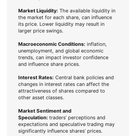
Market Liquidity:
The available liquidity in
the market for each share, can influence
its price. Lower liquidity may result in
larger price swings.
Macroeconomic Conditions:
inflation,
unemployment, and global economic
trends, can impact investor confidence
and influence share prices.
Interest Rates:
Central bank policies and
changes in interest rates can affect the
attractiveness of shares compared to
other asset classes.
Market Sentiment and
Speculation:
traders’ perceptions and
expectations and speculative trading may
significantly influence shares’ prices.