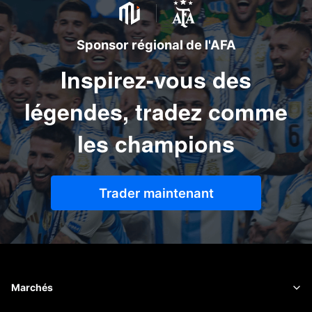
Sponsor régional de l'AFA
Inspirez-vous des
légendes, tradez comme
les champions
Trader maintenant
Marchés