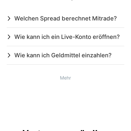
Welchen Spread berechnet Mitrade?
Wie kann ich ein Live-Konto eröffnen?
Wie kann ich Geldmittel einzahlen?
Mehr