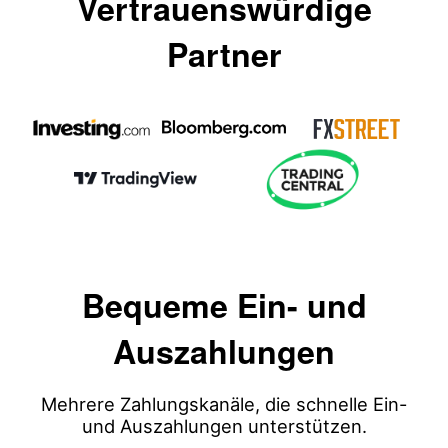
Vertrauenswürdige
Partner
Bequeme Ein- und
Auszahlungen
Mehrere Zahlungskanäle, die schnelle Ein-
und Auszahlungen unterstützen.