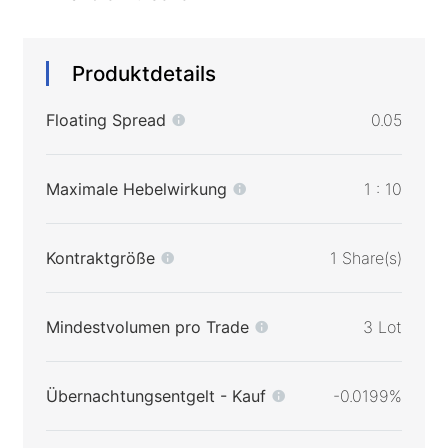
Produktdetails
Floating Spread
0.05
Maximale Hebelwirkung
1 : 10
Kontraktgröße
1 Share(s)
Mindestvolumen pro Trade
3 Lot
Übernachtungsentgelt - Kauf
-0.0199%