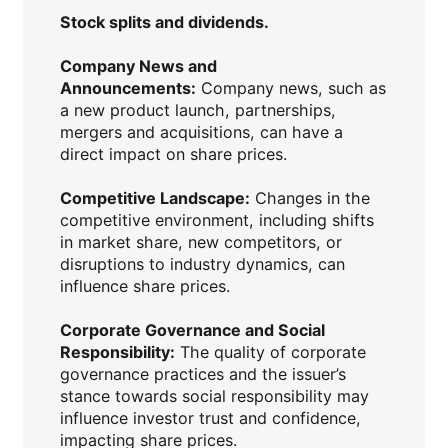
Stock splits and dividends.
Company News and
Announcements:
Company news, such as
a new product launch, partnerships,
mergers and acquisitions, can have a
direct impact on share prices.
Competitive Landscape:
Changes in the
competitive environment, including shifts
in market share, new competitors, or
disruptions to industry dynamics, can
influence share prices.
Corporate Governance and Social
Responsibility:
The quality of corporate
governance practices and the issuer’s
stance towards social responsibility may
influence investor trust and confidence,
impacting share prices.