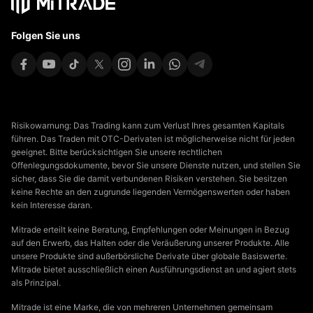
Folgen Sie uns
Risikowarnung: Das Trading kann zum Verlust Ihres gesamten Kapitals
führen. Das Traden mit OTC-Derivaten ist möglicherweise nicht für jeden
geeignet. Bitte berücksichtigen Sie unsere rechtlichen
Offenlegungsdokumente, bevor Sie unsere Dienste nutzen, und stellen Sie
sicher, dass Sie die damit verbundenen Risiken verstehen. Sie besitzen
keine Rechte an den zugrunde liegenden Vermögenswerten oder haben
kein Interesse daran.
Mitrade erteilt keine Beratung, Empfehlungen oder Meinungen in Bezug
auf den Erwerb, das Halten oder die Veräußerung unserer Produkte. Alle
unsere Produkte sind außerbörsliche Derivate über globale Basiswerte.
Mitrade bietet ausschließlich einen Ausführungsdienst an und agiert stets
als Prinzipal.
Mitrade ist eine Marke, die von mehreren Unternehmen gemeinsam