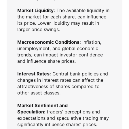
Market Liquidity:
The available liquidity in
the market for each share, can influence
its price. Lower liquidity may result in
larger price swings.
Macroeconomic Conditions:
inflation,
unemployment, and global economic
trends, can impact investor confidence
and influence share prices.
Interest Rates:
Central bank policies and
changes in interest rates can affect the
attractiveness of shares compared to
other asset classes.
Market Sentiment and
Speculation:
traders’ perceptions and
expectations and speculative trading may
significantly influence shares’ prices.