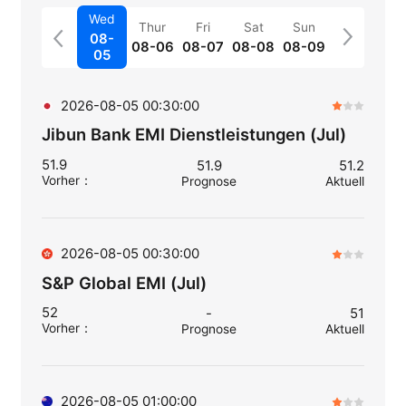
Wed
Thur
Fri
Sat
Sun
08-
08-06
08-07
08-08
08-09
05
2026-08-05 00:30:00
Jibun Bank EMI Dienstleistungen (Jul)
51.9
51.9
51.2
Vorher
：
Prognose
Aktuell
2026-08-05 00:30:00
S&P Global EMI (Jul)
52
-
51
Vorher
：
Prognose
Aktuell
2026-08-05 01:00:00