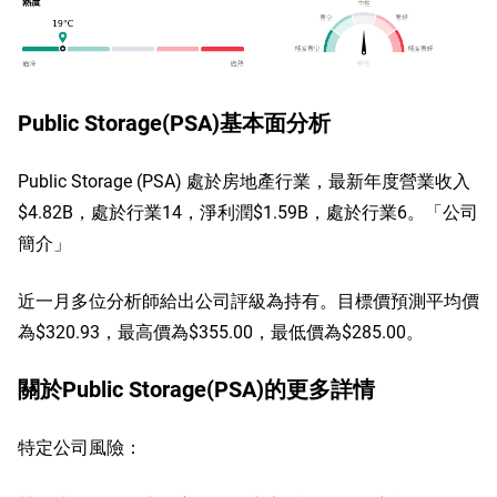
Public Storage(PSA)基本面分析
Public Storage (PSA) 處於房地產行業，最新年度營業收入
$4.82B，處於行業14，淨利潤$1.59B，處於行業6。「公司
簡介」
近一月多位分析師給出公司評級為持有。目標價預測平均價
為$320.93，最高價為$355.00，最低價為$285.00。
關於Public Storage(PSA)的更多詳情
特定公司風險：