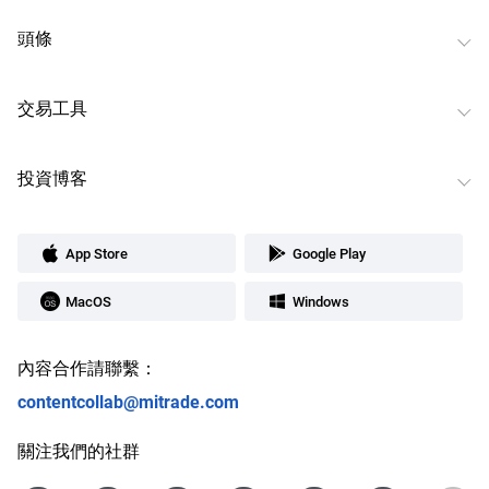
頭條
交易工具
投資博客
App Store
Google Play
MacOS
Windows
內容合作請聯繫：
contentcollab@mitrade.com
關注我們的社群