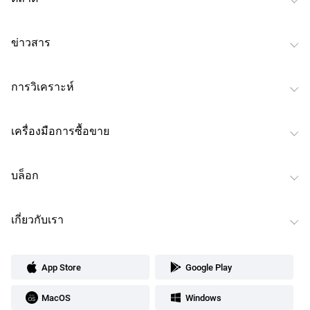
ข่าวสาร
การวิเคราะห์
เครื่องมือการซื้อขาย
บล็อก
เกี่ยวกับเรา
App Store
Google Play
MacOS
Windows