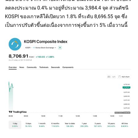
ลดลงประมาณ 0.4% มาอยู่ที่ประมาณ 3,984.4 จุด ส่วนดัชนี 
KOSPI ของเกาหลีใต้เปิดบวก 1.8% ที่ระดับ 8,696.55 จุด ซึ่ง
เป็นการปรับตัวขึ้นต่อเนื่องจากการพุ่งขึ้นกว่า 5% เมื่อวานนี้