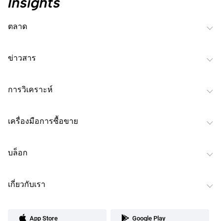
ตลาด
ข่าวสาร
การวิเคราะห์
เครื่องมือการซื้อขาย
บล็อก
เกี่ยวกับเรา
App Store
Google Play