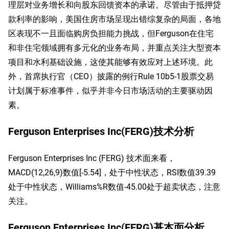
理层对业务增长和向股东回馈资本的承诺。尽管由于抵押贷
款利率的影响，美国住房市场呈现出错综复杂的局面，各地
区表现不一且面临购房负担能力挑战，但Ferguson在住宅
和非住宅领域拥有多元化的业务布局，并重点关注大型资本
项目和水利基础设施，这使其能够有效应对上述环境。此
外，首席执行官（CEO）披露的例行Rule 10b5-1股票交易
计划属于标准事件，似乎并非今日市场活动的主要驱动因
素。
Ferguson Enterprises Inc(FERG)技术分析
Ferguson Enterprises Inc (FERG) 技术面来看，
MACD(12,26,9)数值[-5.54]，处于中性状态，RSI数值39.39
处于中性状态，Williams%R数值-45.00处于超卖状态，注意
关注。
Ferguson Enterprises Inc(FERG)基本面分析