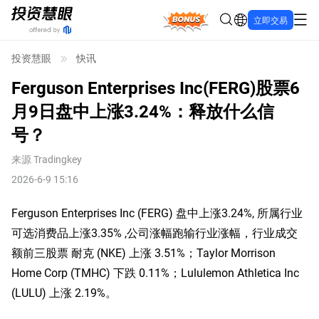
Bonus
立即交易
投资慧眼
快讯
Ferguson Enterprises Inc(FERG)股票6
月9日盘中上涨3.24%：释放什么信
号？
来源
Tradingkey
2026-6-9 15:16
Ferguson Enterprises Inc (FERG) 盘中上涨3.24%, 所属行业
可选消费品上涨3.35% ,公司涨幅跑输行业涨幅，行业成交
额前三股票 耐克 (NKE) 上涨 3.51%；Taylor Morrison 
Home Corp (TMHC) 下跌 0.11%；Lululemon Athletica Inc 
(LULU) 上涨 2.19%。