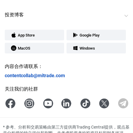
投资博客
App Store
Google Play
MacOS
Windows
内容合作请联系：
contentcollab@mitrade.com
关注我们的社群
*
参考、分析和交易策略由第三方提供商Trading Central提供，观点基
于分析师的独立评估和判断，未考虑投资者的投资目标和财务状况。