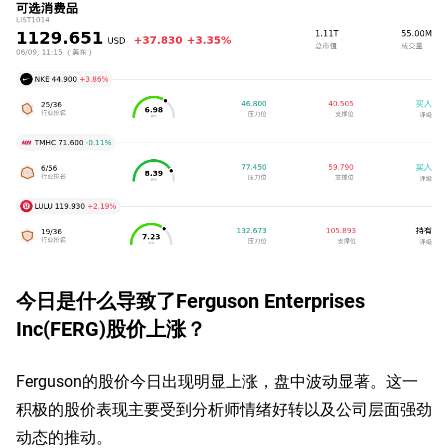
今日是什么导致了Ferguson Enterprises
Inc(FERG)股价上涨？
Ferguson的股价今日出现明显上涨，盘中波动显著。这一
积极的股价表现主要受到分析师情绪好转以及公司层面强劲
动态的推动。