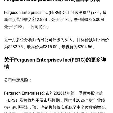
Ferguson Enterprises Inc (FERG) 处于可选消费品行业，最
新年度营业收入$12.83B，处于行业6，净利润$786.00M，
处于行业8。「公司简介」
近一月多位分析师给出公司评级为买入。目标价预测平均价
为$282.75，最高价为$315.00，最低价为$204.56。
关于Ferguson Enterprises Inc(FERG)的更多详
情
公司特定风险：
Ferguson Enterprises公布的2026财年第一季度每股收益
（EPS）及营收均不及市场预期，同时其2026全财年业绩
指引表现平淡，预计净销售额仅实现低至中个位数的增长。